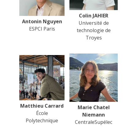
Colin JAHIER
Antonin Nguyen
Université de
ESPCI Paris
technologie de
Troyes
Matthieu Carrard
Marie Chatel
École
Niemann
Polytechnique
CentraleSupélec