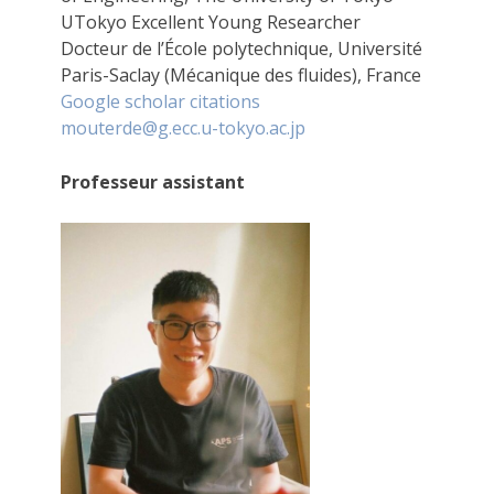
UTokyo Excellent Young Researcher
Docteur de l’École polytechnique, Université
Paris-Saclay (Mécanique des fluides), France
Google scholar citations
mouterde@g.ecc.u-tokyo.ac.jp
Professeur assistant