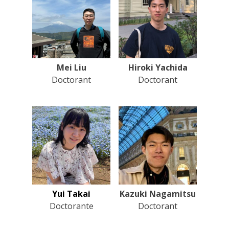
Mei Liu
Hiroki Yachida
Doctorant
Doctorant
Kazuki Nagamitsu
Yui Takai
Doctorant
Doctorante