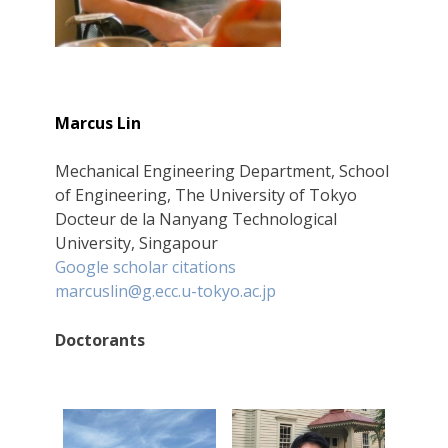
Marcus Lin
Mechanical Engineering Department, School
of Engineering, The University of Tokyo
Docteur de la Nanyang Technological
University, Singapour
Google scholar citations
marcuslin@g.ecc.u-tokyo.ac.jp
Doctorants