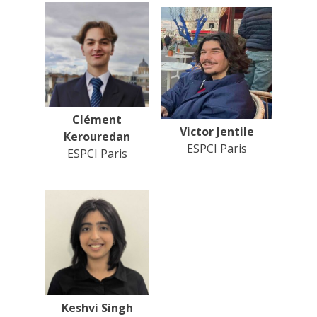
Clément
Victor Jentile
Kerouredan
ESPCI Paris
ESPCI Paris
Keshvi Singh