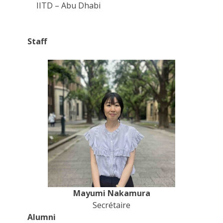
IITD – Abu Dhabi
Staff
Mayumi Nakamura
Secrétaire
Alumni