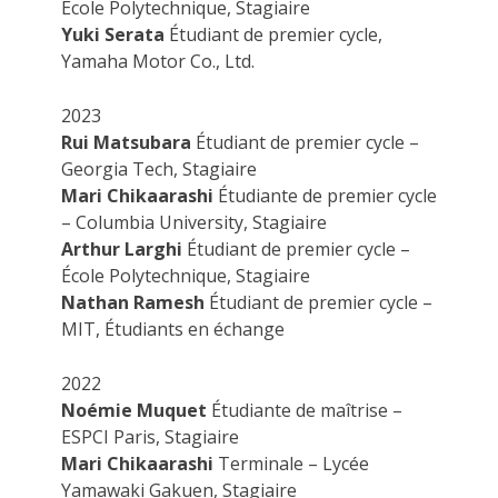
École Polytechnique, Stagiaire
Yuki Serata
Étudiant de premier cycle,
Yamaha Motor Co., Ltd.
2023
Rui Matsubara
Étudiant de premier cycle –
Georgia Tech, Stagiaire
Mari Chikaarashi
Étudiante de premier cycle
– Columbia University, Stagiaire
Arthur Larghi
Étudiant de premier cycle –
École Polytechnique, Stagiaire
Nathan Ramesh
Étudiant de premier cycle –
MIT, Étudiants en échange
2022
Noémie Muquet
Étudiante de maîtrise –
ESPCI Paris, Stagiaire
Mari Chikaarashi
Terminale – Lycée
Yamawaki Gakuen, Stagiaire