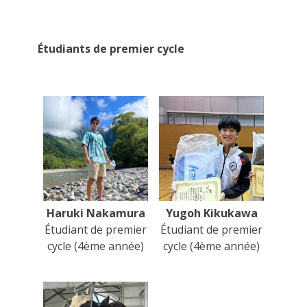
Étudiants de premier cycle
Haruki Nakamura
Yugoh Kikukawa
Étudiant de premier
Étudiant de premier
cycle (4ème année)
cycle (4ème année)