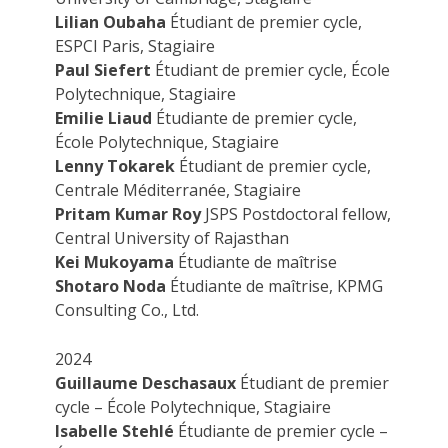
Lilian Oubaha
Étudiant de premier cycle,
ESPCI Paris, Stagiaire
Paul Siefert
Étudiant de premier cycle, École
Polytechnique, Stagiaire
Emilie Liaud
Étudiante de premier cycle,
École Polytechnique, Stagiaire
Lenny Tokarek
Étudiant de premier cycle,
Centrale Méditerranée, Stagiaire
Pritam
Kumar
Roy
JSPS Postdoctoral fellow,
Central University of Rajasthan
Kei Mukoyama
Étudiante de maîtrise
Shotaro Noda
Étudiante de maîtrise, KPMG
Consulting Co., Ltd.
2024
Guillaume Deschasaux
Étudiant de premier
cycle – École Polytechnique, Stagiaire
Isabelle Stehlé
Étudiante de premier cycle –