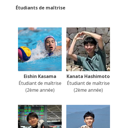
Étudiants de maîtrise
Eishin Kasama
Kanata Hashimoto
Étudiant de maîtrise
Étudiant de maîtrise
(2ème année)
(2ème année)