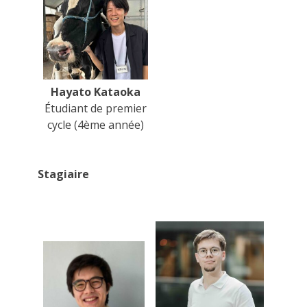
Hayato Kataoka
Étudiant de premier
cycle (4ème année)
Stagiaire