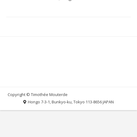
Hongo 7-3-1, Bunkyo-ku, Tokyo 113-8656 JAPAN