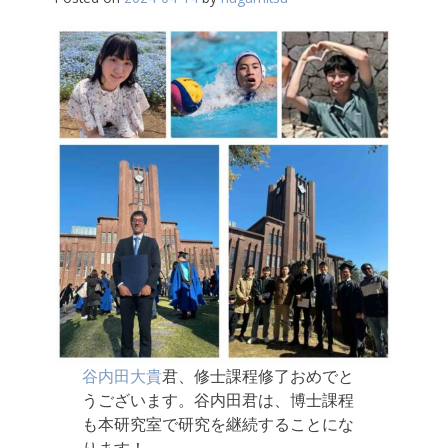
谷内田大貴
君、修士課程修了おめでと
うございます。谷内田君は、博士課程
も本研究室で研究を継続することにな